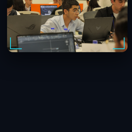
200mm