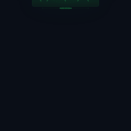
AGRO MAYDONI