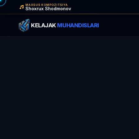
MAXSUS KOMPOZITSIYA
Shoxrux Shodmonov
KELAJAK
MUHANDISLARI